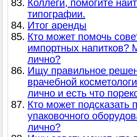
Коллеги, помогите най
типографии.
Итог аренды
Кто может помочь сове
импортных напитков? М
лично?
Ищу правильное решен
врачебной косметологи
лично и есть что поре
Кто может подсказать 
упаковочного оборудов
лично?